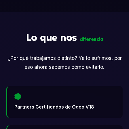
Lo que nos
diferencia
¿Por qué trabajamos distinto? Ya lo sufrimos, por
eso ahora sabemos cómo evitarlo.
Partners Certificados de Odoo V18