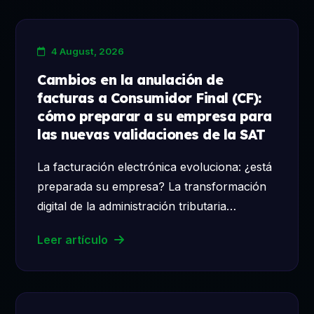
4 August, 2026
Cambios en la anulación de
facturas a Consumidor Final (CF):
cómo preparar a su empresa para
las nuevas validaciones de la SAT
La facturación electrónica evoluciona: ¿está
preparada su empresa? La transformación
digital de la administración tributaria…
Leer artículo