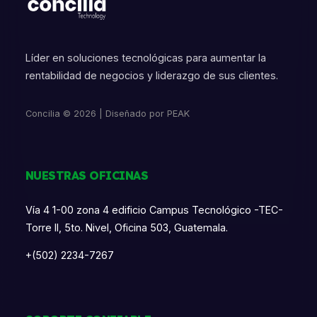
Líder en soluciones tecnológicas para aumentar la
rentabilidad de negocios y liderazgo de sus clientes.
Concilia © 2026 | Diseñado por PEAK
NUESTRAS OFICINAS
Vía 4 1-00 zona 4 edificio Campus Tecnológico -TEC-
Torre II, 5to. Nivel, Oficina 503, Guatemala.
+(502) 2234-7267