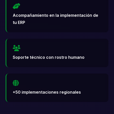
Acompañamiento en la implementación de
tu ERP
Soporte técnico con rostro humano
+50 implementaciones regionales