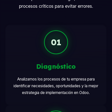
procesos críticos para evitar errores.
01
Diagnóstico
Analizamos los procesos de tu empresa para
identificar necesidades, oportunidades y la mejor
estrategia de implementación en Odoo.