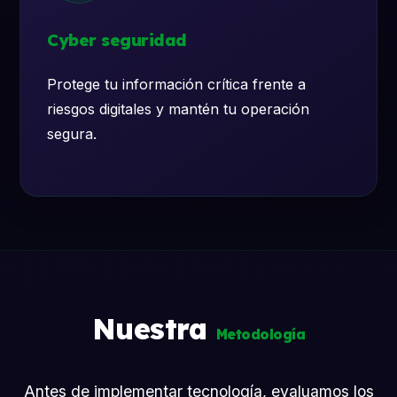
Cyber seguridad
Protege tu información crítica frente a
riesgos digitales y mantén tu operación
segura.
Nuestra
Metodología
Antes de implementar tecnología, evaluamos los