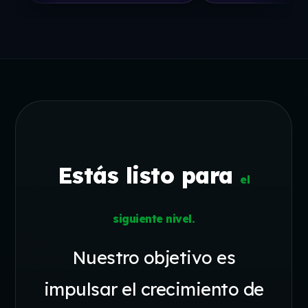
Estás listo para
el
siguiente nivel.
Nuestro objetivo es
impulsar el crecimiento de