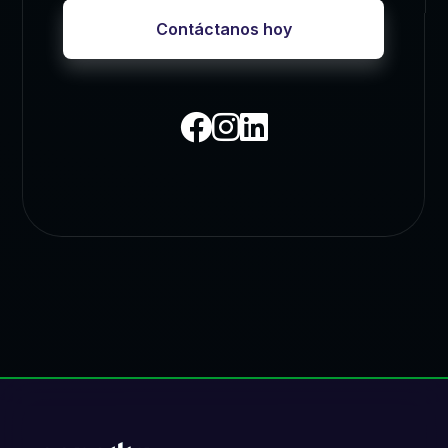
Contáctanos hoy