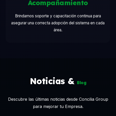
Acompañamiento
Brindamos soporte y capacitación continua para
asegurar una correcta adopción del sistema en cada
área.
Noticias &
Blog
Descubre las últimas noticias desde Concilia Group
para mejorar tu Empresa.