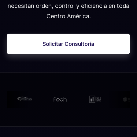
necesitan orden, control y eficiencia en toda
Centro América.
Solicitar Consultoría