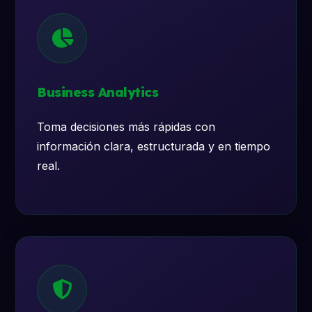
Business Analytics
Toma decisiones más rápidas con
información clara, estructurada y en tiempo
real.