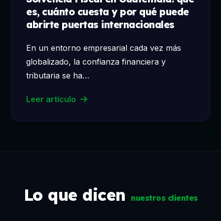
es, cuánto cuesta y por qué puede
abrirte puertas internacionales
En un entorno empresarial cada vez más
globalizado, la confianza financiera y
tributaria se ha…
Leer artículo
Lo que dicen
nuestros clientes