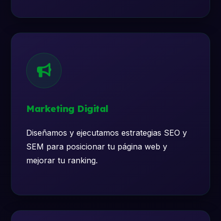
Marketing Digital
Diseñamos y ejecutamos estrategias SEO y
SEM para posicionar tu página web y
mejorar tu ranking.