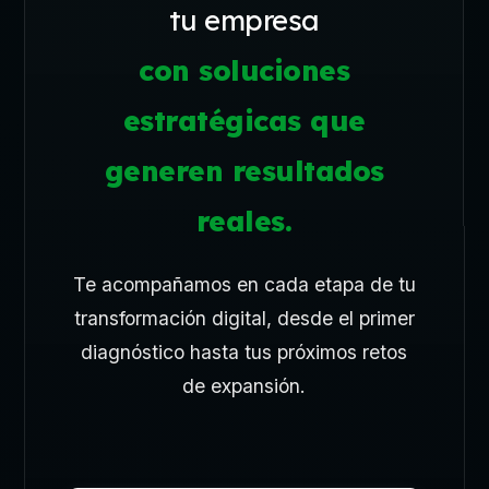
tu empresa
con soluciones
estratégicas que
generen resultados
reales.
Te acompañamos en cada etapa de tu
transformación digital, desde el primer
diagnóstico hasta tus próximos retos
de expansión.