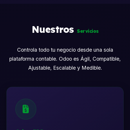
Nuestros
Servicios
Controla todo tu negocio desde una sola
plataforma contable. Odoo es Ágil, Compatible,
Ajustable, Escalable y Medible.