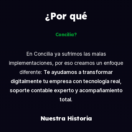
¿Por qué
Concilia?
En Concilia ya sufrimos las malas
implementaciones, por eso creamos un enfoque
diferente:
Te ayudamos a transformar
digitalmente tu empresa con tecnología real,
soporte contable experto y acompañamiento
total.
Nuestra Historia