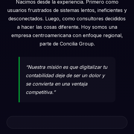
Nacimos desde la experiencia. Primero como
usuarios frustrados de sistemas lentos, ineficientes y
desconectados. Luego, como consultores decididos
a hacer las cosas diferente. Hoy somos una
empresa centroamericana con enfoque regional,
parte de Concilia Group.
“Nuestra misión es que digitalizar tu
contabilidad deje de ser un dolor y
se convierta en una ventaja
competitiva.”