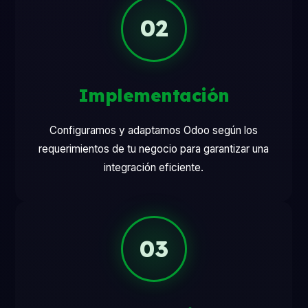
02
Implementación
Configuramos y adaptamos Odoo según los
requerimientos de tu negocio para garantizar una
integración eficiente.
03