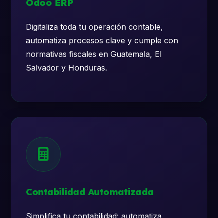
Odoo ERP
Digitaliza toda tu operación contable,
automatiza procesos clave y cumple con
normativas fiscales en Guatemala, El
Salvador y Honduras.
Contabilidad Automatizada
Simplifica tu contabilidad: automatiza