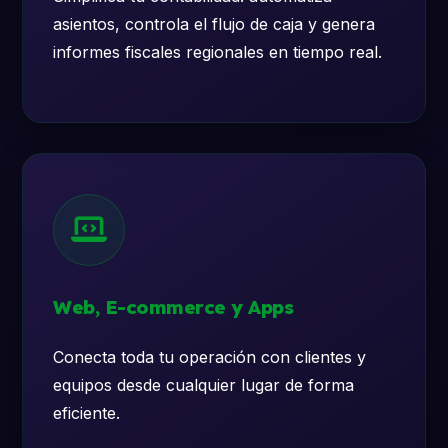
asientos, controla el flujo de caja y genera
informes fiscales regionales en tiempo real.
Web, E-commerce y Apps
Conecta toda tu operación con clientes y
equipos desde cualquier lugar de forma
eficiente.